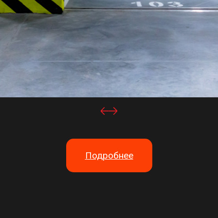
Подробнее