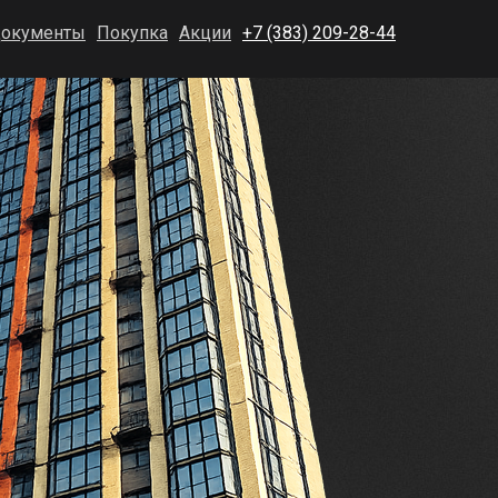
окументы
Покупка
Акции
+7 (383) 209-28-44