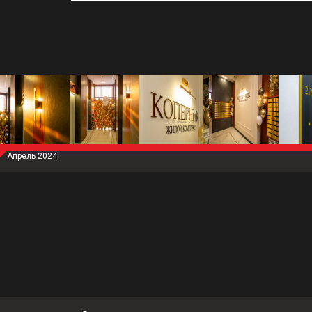
Апрель 2024