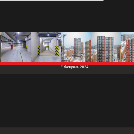
Февраль 2024