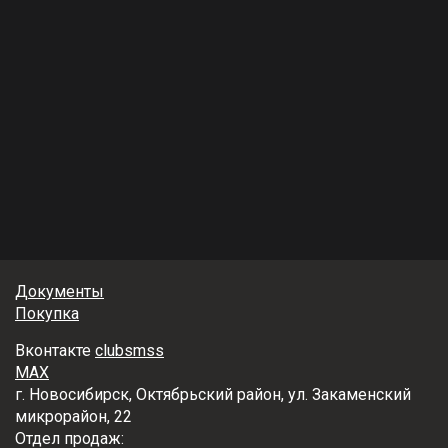
Документы
Покупка
Вконтакте
clubsmss
MAX
г. Новосибирск, Октябрьский район, ул. Закаменский
микрорайон, 22
Отдел продаж: