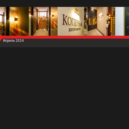
Апрель 2024