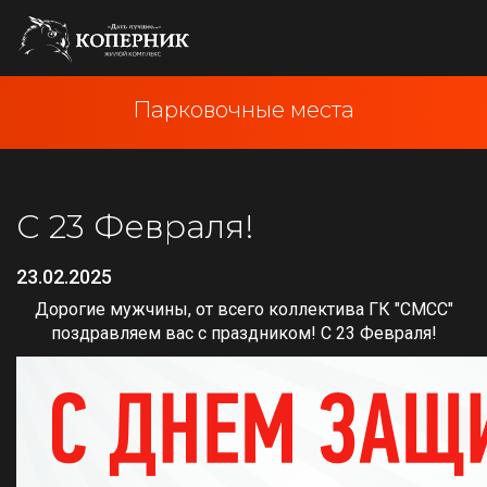
Парковочные места
С 23 Февраля!
23.02.2025
Дорогие мужчины, от всего коллектива ГК "СМСС"
поздравляем вас с праздником! С 23 Февраля!