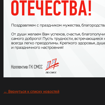
← Вернуться к списку новостей