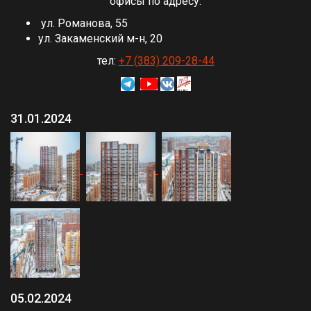
офисы по адресу:
ул. Романова, 55
ул. Закаменский м-н, 20
тел:
+7 (383) 209-28-44
31.01.2024
05.02.2024