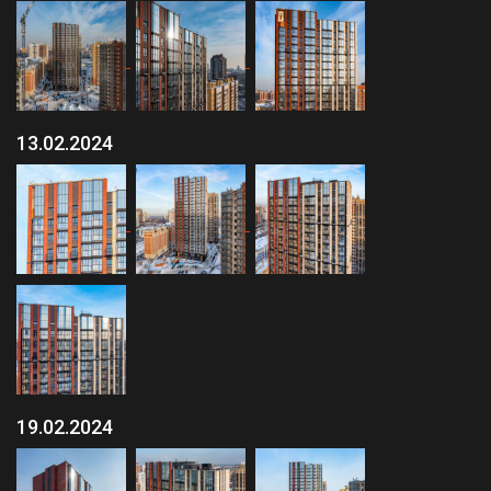
13.02.2024
19.02.2024